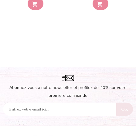


Abonnez-vous à notre newsletter et profitez de -10% sur votre
première commande