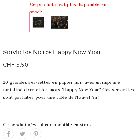
Ce produit n'est plus disponible en
stock
Serviettes Noires Happy New Year
CHF 5,50
20 grandes serviettes en papier noir avec un imprimé
métallisé doré et les mots "Happy New Year". Ces serviettes
sont parfaites pour une table du Nouvel An !
Ce produit n'est plus disponible en stock