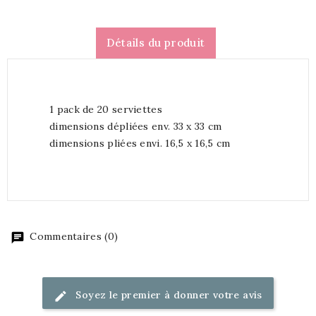
Détails du produit
1 pack de 20 serviettes
dimensions dépliées env. 33 x 33 cm
dimensions pliées envi. 16,5 x 16,5 cm
Commentaires (0)
Soyez le premier à donner votre avis