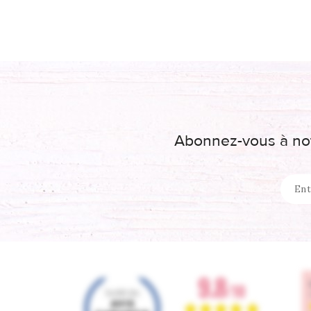
Abonnez-vous à not