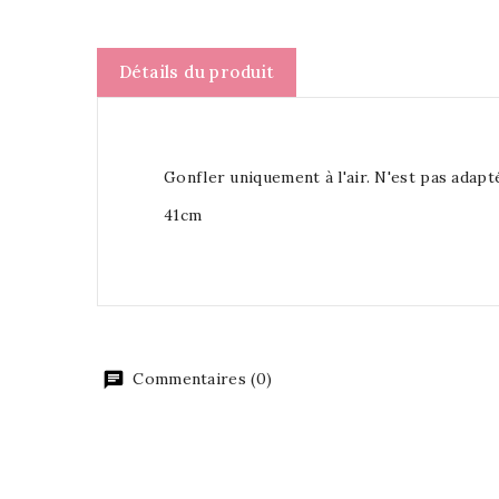
Détails du produit
Gonfler uniquement à l'air. N'est pas adapté
41cm
Commentaires (0)