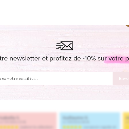
re newsletter et profitez de -10% sur votr