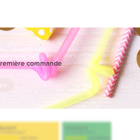
e première commande