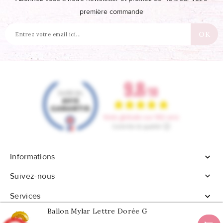
première commande
Informations


Suivez-nous
Services

Ballon Mylar Lettre Dorée G