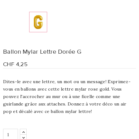
Ballon Mylar Lettre Dorée G
CHF 4,25
Dites-le avec une lettre, un mot ou un message! Exprimez-
vous en ballons avec cette lettre mylar rose gold. Vous
pouvez l'accrocher au mur ou à une ficelle comme une
guirlande grâce aux attaches. Donnez à votre déco un air
pop et décalé avec ce ballon mylar lettre!