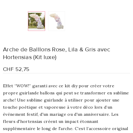
Arche de Balllons Rose, Lila & Gris avec
Hortensias (Kit luxe)
CHF 52,75
Effet “WOW!” garanti avec ce kit diy pour créer votre
propre guirlande ballons qui peut se transformer en sublime
arche! Une sublime guirlande à utiliser pour ajouter une
touche poétique et vaporeuse à votre déco lors d’un
événement festif, d'un mariage ou d'un anniversaire. Les
fleurs d'hortensias créent un impact étonnant
supplémentaire le long de l'arche. C’est l’accessoire original