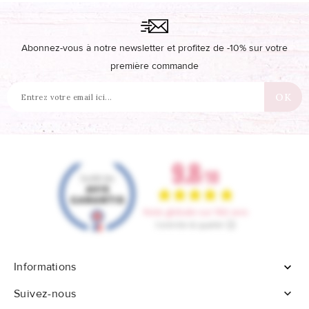
Abonnez-vous à notre newsletter et profitez de -10% sur votre
première commande
Informations


Suivez-nous