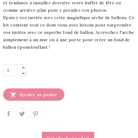
et tendance à installer derrière votre buffet de fête ou
comme arrière-plan pour y prendre vos photos.
Epatez vos invités avec cette magnifique arche de ballons. Ce
kit contient tout ce dont vous avez besoin pour surprendre
vos invités avec ce superbe fond de ballon. Accrochez l'arche
simplement à un mur ou à une porte pour créer un fond de
ballon époustouflant !

Ajouter au panier