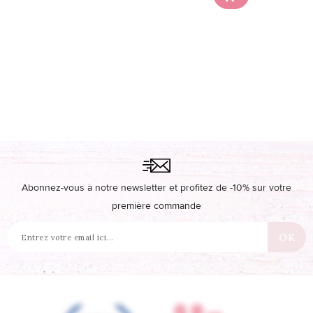
Abonnez-vous à notre newsletter et profitez de -10% sur votre
première commande