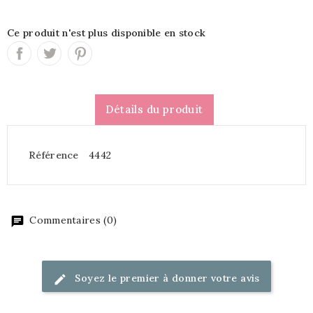
Ce produit n'est plus disponible en stock
Détails du produit
Référence
4442
Commentaires (0)
Soyez le premier à donner votre avis