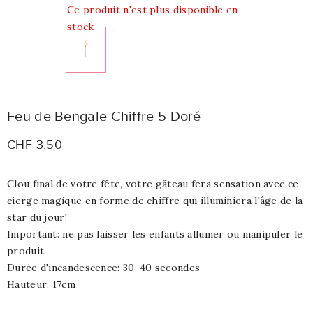
Ce produit n'est plus disponible en
stock
Feu de Bengale Chiffre 5 Doré
CHF 3,50
Clou final de votre fête, votre gâteau fera sensation avec ce
cierge magique en forme de chiffre qui illuminiera l'âge de la
star du jour!
Important: ne pas laisser les enfants allumer ou manipuler le
produit.
Durée d'incandescence: 30-40 secondes
Hauteur: 17cm