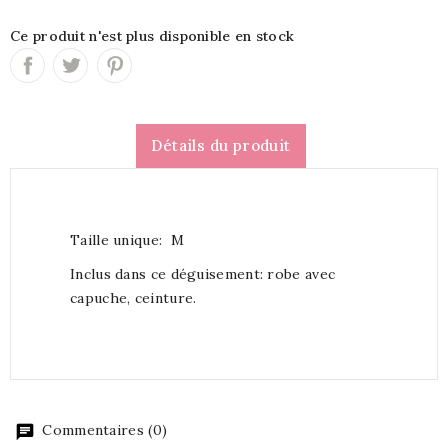
Ce produit n'est plus disponible en stock
Détails du produit
Taille unique: M
Inclus dans ce déguisement: robe avec
capuche, ceinture.
Commentaires (0)