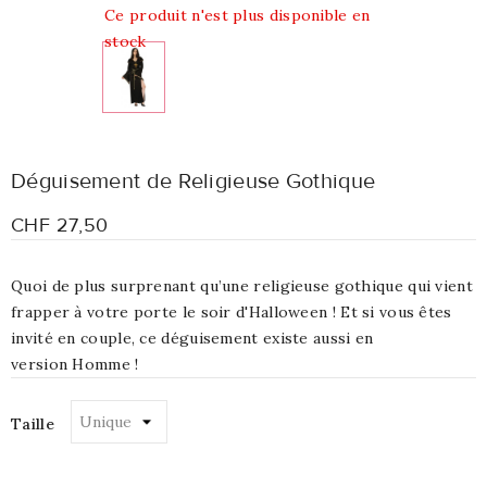
Ce produit n'est plus disponible en
stock
Déguisement de Religieuse Gothique
CHF 27,50
Quoi de plus surprenant qu’une religieuse gothique qui vient
frapper à votre porte le soir d'Halloween ! Et si vous êtes
invité en couple, ce déguisement existe aussi en
version Homme !
Taille