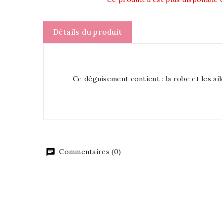
Détails du produit
Ce déguisement contient : la robe et les ai
Commentaires (0)