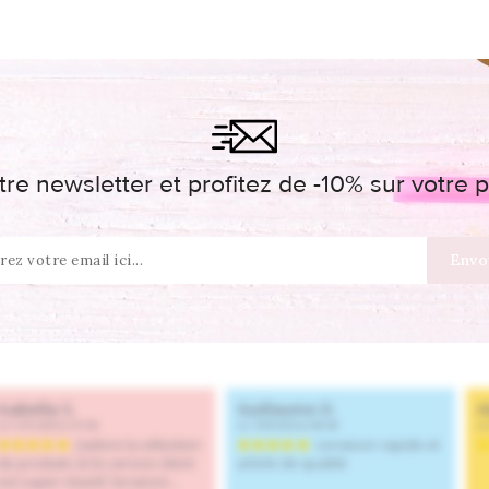
re newsletter et profitez de -10% sur votr