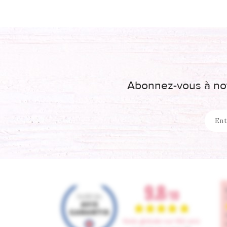
Abonnez-vous à not