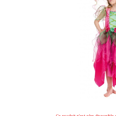
Ce produit n'est plus disponible 