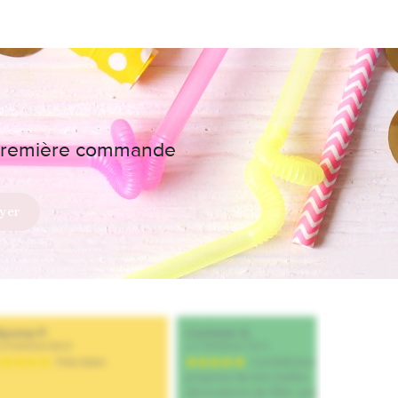
e première commande