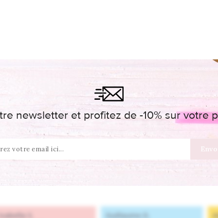
re newsletter et profitez de -10% sur votr