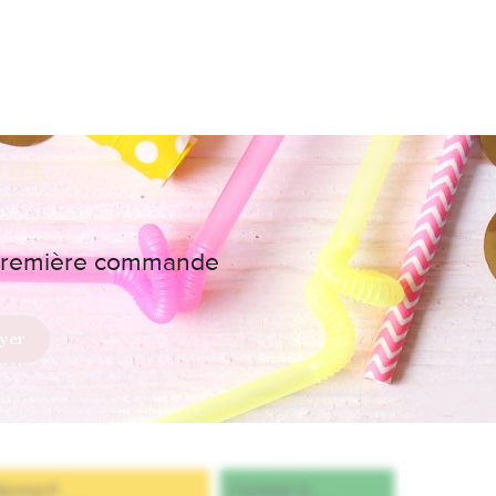
e première commande