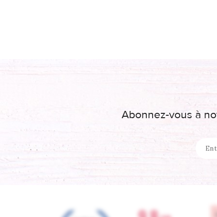
Abonnez-vous à not