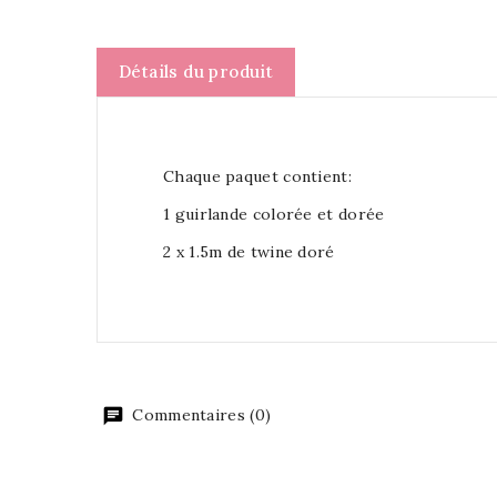
Détails du produit
Chaque paquet contient:
1 guirlande colorée et dorée
2 x 1.5m de twine doré
Commentaires (0)