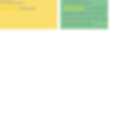
Ajouter au panier
