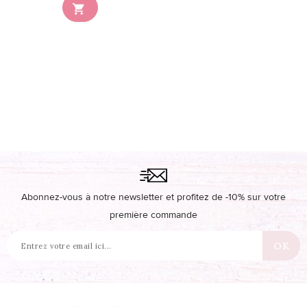

Abonnez-vous à notre newsletter et profitez de -10% sur votre
première commande