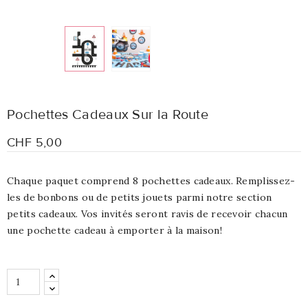
Pochettes Cadeaux Sur la Route
CHF 5,00
Chaque paquet comprend 8 pochettes cadeaux. Remplissez-
les de bonbons ou de petits jouets parmi notre section
petits cadeaux. Vos invités seront ravis de recevoir chacun
une pochette cadeau à emporter à la maison!