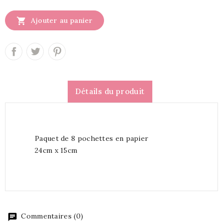

Ajouter au panier
Détails du produit
Paquet de 8 pochettes en papier
24cm x 15cm
Commentaires (0)