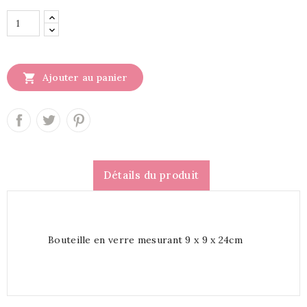

Ajouter au panier
Détails du produit
Bouteille en verre mesurant 9 x 9 x 24cm