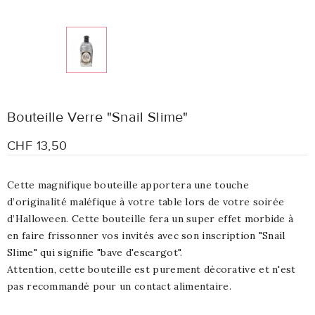
Bouteille Verre "Snail Slime"
CHF 13,50
Cette magnifique bouteille apportera une touche
d’originalité maléfique à votre table lors de votre soirée
d’Halloween. Cette bouteille fera un super effet morbide à
en faire frissonner vos invités avec son inscription "Snail
Slime" qui signifie "bave d'escargot".
Attention, cette bouteille est purement décorative et n'est
pas recommandé pour un contact alimentaire.