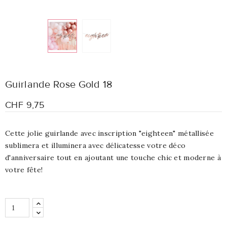
Guirlande Rose Gold 18
CHF 9,75
Cette jolie guirlande avec inscription "eighteen" métallisée
sublimera et illuminera avec délicatesse votre déco
d'anniversaire tout en ajoutant une touche chic et moderne à
votre fête!