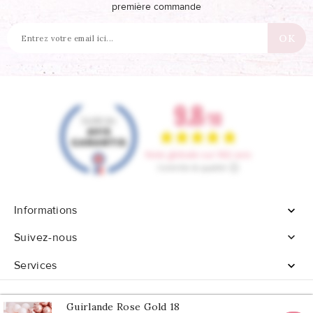
première commande
Informations


Suivez-nous
Services

Guirlande Rose Gold 18