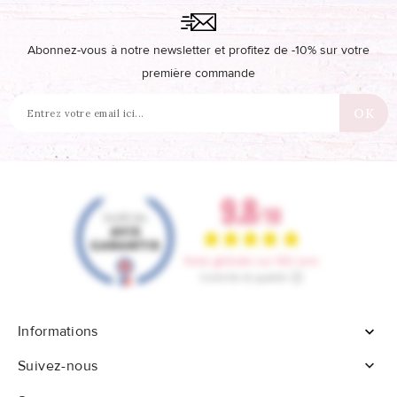
Abonnez-vous à notre newsletter et profitez de -10% sur votre
première commande
Informations


Suivez-nous