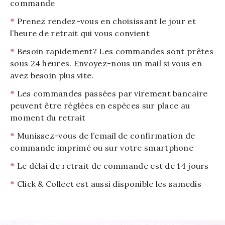
commande
•
Prenez rendez-vous en choisissant le jour et
l’heure de retrait qui vous convient
•
Besoin rapidement? Les commandes sont prêtes
sous 24 heures. Envoyez-nous un mail si vous en
avez besoin plus vite.
•
Les commandes passées par virement bancaire
peuvent être réglées en espèces sur place au
moment du retrait
•
Munissez-vous de l’email de confirmation de
commande imprimé ou sur votre smartphone
•
Le délai de retrait de commande est de 14 jours
•
Click & Collect est aussi disponible les samedis