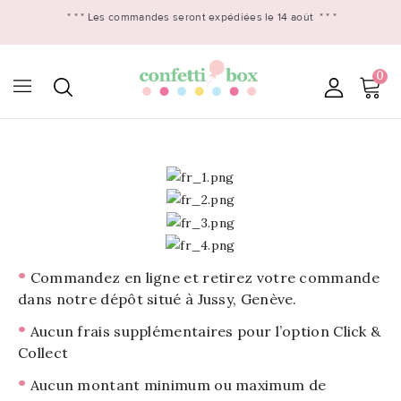
* * *
Les commandes seront expédiées le 14 août
* * *
0

•
Commandez en ligne et retirez votre commande
dans notre dépôt situé à Jussy, Genève.
•
Aucun frais supplémentaires pour l’option Click &
Collect
•
Aucun montant minimum ou maximum de