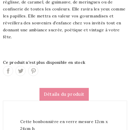
réglisse, de caramel, de guimauve, de meringues ou de
confiserie de toutes les couleurs. Elle ravira les yeux comme
les papilles. Elle mettra en valeur vos gourmandises et
réveillera des souvenirs d'enfance chez vos invités tout en
donnant une ambiance sucrée, poétique et vintage à votre
fête.
Ce produit n'est plus disponible en stock
Détails du produit
Cette bonbonnière en verre mesure 12cm x
24cm h