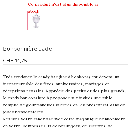
Ce produit n'est plus disponible en
stock
Bonbonnière Jade
CHF 14,75
Très tendance le candy bar (bar à bonbons) est devenu un
incontournable des fêtes, anniversaires, mariages et
réceptions réussies. Apprécié des petits et des plus grands,
le candy bar consiste à proposer aux invités une table
remplie de gourmandises sucrées en les présentant dans de
jolies bonbonnières.
Réalisez votre candy bar avec cette magnifique bonbonnière
en verre. Remplissez-la de berlingots, de sucettes, de