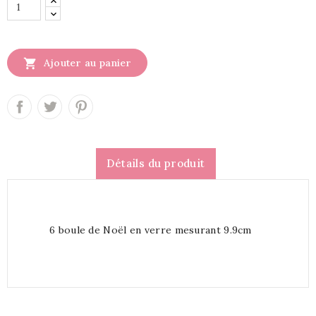

Ajouter au panier
Détails du produit
6 boule de Noël en verre mesurant 9.9cm