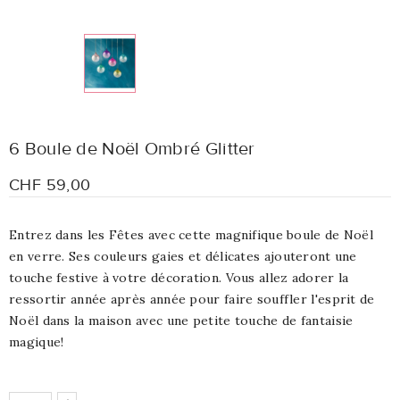
6 Boule de Noël Ombré Glitter
CHF 59,00
Entrez dans les Fêtes avec cette magnifique boule de Noël
en verre. Ses couleurs gaies et délicates ajouteront une
touche festive à votre décoration. Vous allez adorer la
ressortir année après année pour faire souffler l'esprit de
Noël dans la maison avec une petite touche de fantaisie
magique!