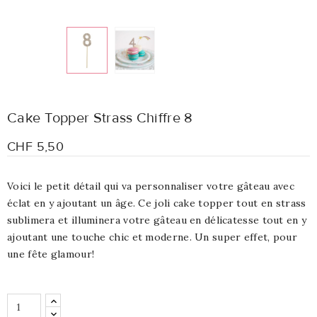
Cake Topper Strass Chiffre 8
CHF 5,50
Voici le petit détail qui va personnaliser votre gâteau avec
éclat en y ajoutant un âge. Ce joli cake topper tout en strass
sublimera et illuminera votre gâteau en délicatesse tout en y
ajoutant une touche chic et moderne. Un super effet, pour
une fête glamour!