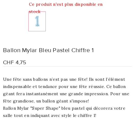
Ce produit n'est plus disponible en
stock
Ballon Mylar Bleu Pastel Chiffre 1
CHF 4,75
Une fête sans ballons n’est pas une fête! Ils sont l’élément
indispensable et tendance pour une fête réussie. Ce ballon
géant fera instantanément une grande impression. Pour une
fête grandiose, un ballon géant s'impose!
Ballon Mylar "Super Shape" bleu pastel qui décorera votre
salle tout en indiquant avec style le chiffre 1!