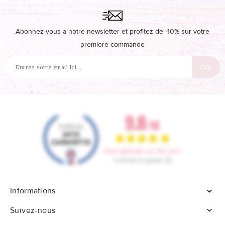
Abonnez-vous à notre newsletter et profitez de -10% sur votre
première commande
Informations


Suivez-nous