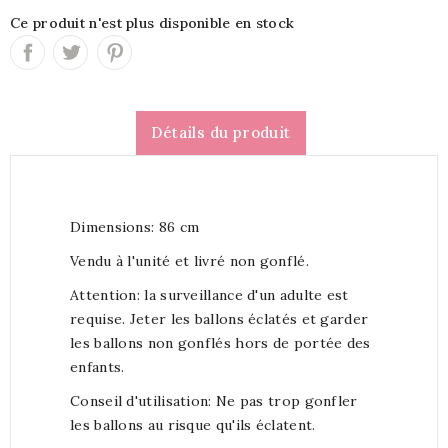
Ce produit n'est plus disponible en stock
Détails du produit
Dimensions: 86 cm
Vendu à l'unité et livré non gonflé.
Attention: la surveillance d'un adulte est
requise. Jeter les ballons éclatés et garder
les ballons non gonflés hors de portée des
enfants.
Conseil d'utilisation: Ne pas trop gonfler
les ballons au risque qu'ils éclatent.