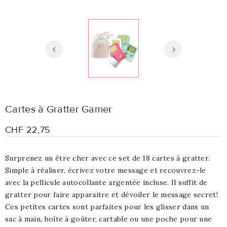
Cartes à Gratter Gamer
CHF 22,75
Surprenez un être cher avec ce set de 18 cartes à gratter.
Simple à réaliser, écrivez votre message et recouvrez-le
avec la pellicule autocollante argentée incluse. Il suffit de
gratter pour faire apparaitre et dévoiler le message secret!
Ces petites cartes sont parfaites pour les glisser dans un
sac à main, boîte à goûter, cartable ou une poche pour une