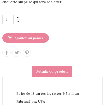
chouette surprise qui fera son effet!

Ajouter au panier
Détails du produit
Boîte de 18 cartes à gratter 9.5 x 14cm
Fabriqué aux USA