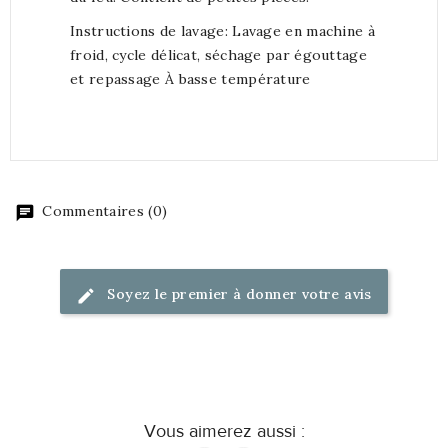
Instructions de lavage: Lavage en machine à
froid, cycle délicat, séchage par égouttage
et repassage À basse température
Commentaires (0)
Soyez le premier à donner votre avis
Vous aimerez aussi :