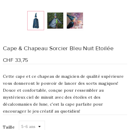
Cape & Chapeau Sorcier Bleu Nuit Etoilée
CHF 33,75
Cette cape et ce chapeau de magicien de qualité supérieure
vous donneront le pouvoir de lancer des sorts magiques!
Douce et confortable, conçue pour ressembler au
mystérieux ciel de minuit avec des étoiles et des
décalcomanies de lune, c'est la cape parfaite pour
encourager le jeu créatif au quotidien!
Taille