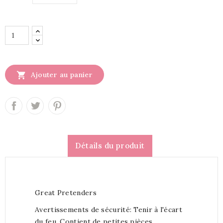

Ajouter au panier
Détails du produit
Great Pretenders
Avertissements de sécurité: Tenir à l'écart
du feu. Contient de petites pièces.