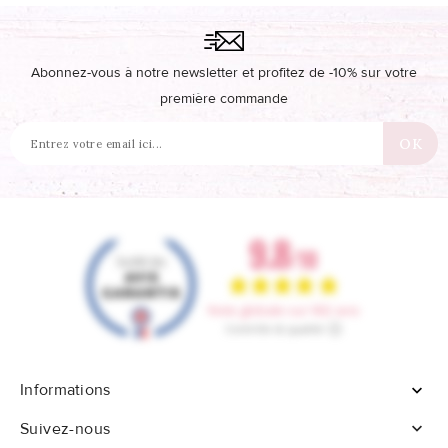
Abonnez-vous à notre newsletter et profitez de -10% sur votre
première commande
Informations


Suivez-nous