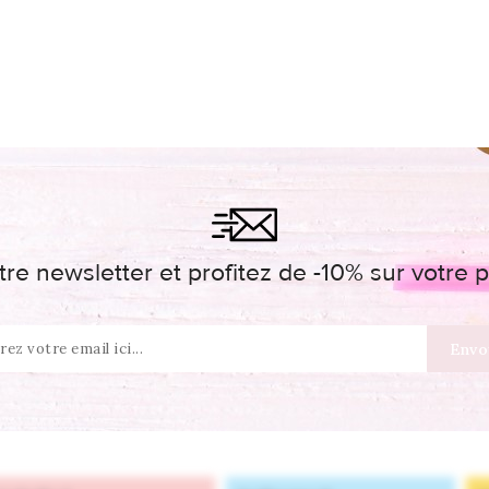
re newsletter et profitez de -10% sur votr