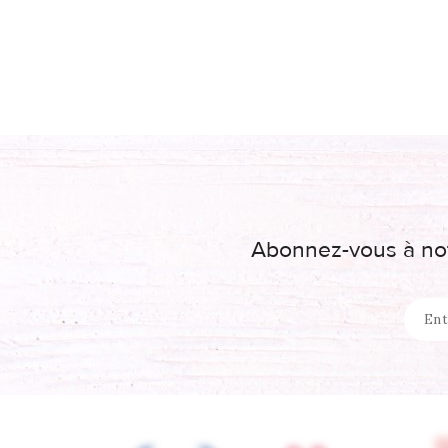
Abonnez-vous à not