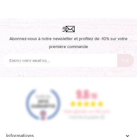
Abonnez-vous à notre newsletter et profitez de -10% sur votre
première commande
Informations
