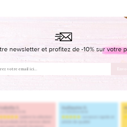
re newsletter et profitez de -10% sur votr