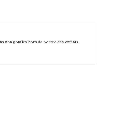
llons non gonflés hors de portée des enfants.