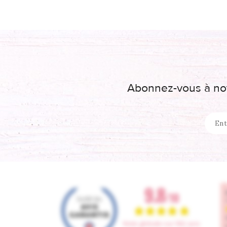
Abonnez-vous à not