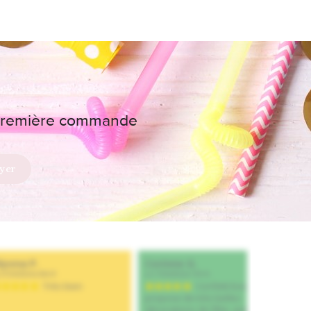
e première commande