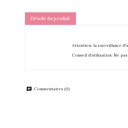
Détails du produit
Attention: la surveillance d
Conseil d'utilisation: Ne pas
Commentaires (0)