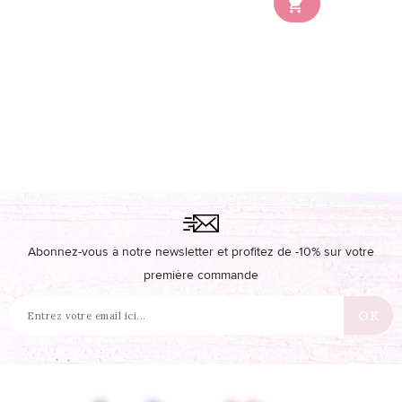

disponible en stock
Abonnez-vous à notre newsletter et profitez de -10% sur votre
première commande