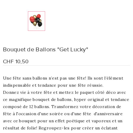
Bouquet de Ballons "Get Lucky"
CHF 10,50
Une fête sans ballons n’est pas une fête! Ils sont l’élément
indispensable et tendance pour une fête réussie.
Donnez vie à votre fête et mettez le paquet côté déco avec
ce magnifique bouquet de ballons, hyper original et tendance
composé de 12 ballons.
Transformez votre décoration de
fête à l'occasion d'une soirée ou d'une fête d'anniversaire
avec ce bouquet pour un effet poétique et vaporeux et un
résultat de folie! Regroupez-les pour créer un éclatant