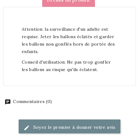
Attention: la surveillance d'un adulte est
requise. Jeter les ballons éclatés et garder
les ballons non gonflés hors de portée des
enfants.
Conseil d'utilisation: Ne pas trop gonfler
les ballons au risque qu'ils éclatent.
Commentaires (0)
Soyez le premier à donner votre avis