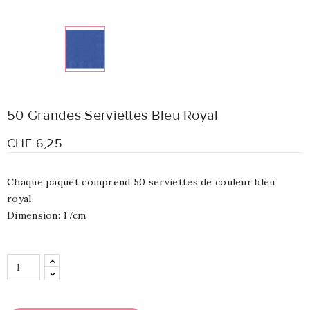
50 Grandes Serviettes Bleu Royal
CHF 6,25
Chaque paquet comprend 50 serviettes de couleur bleu
royal.
Dimension: 17cm