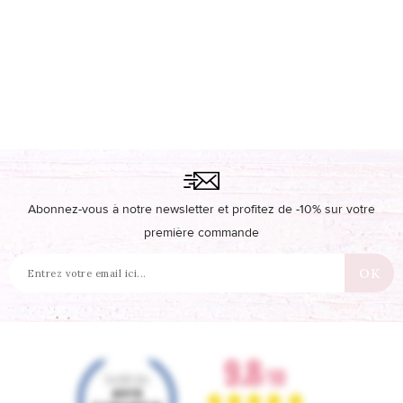
Abonnez-vous à notre newsletter et profitez de -10% sur votre
première commande