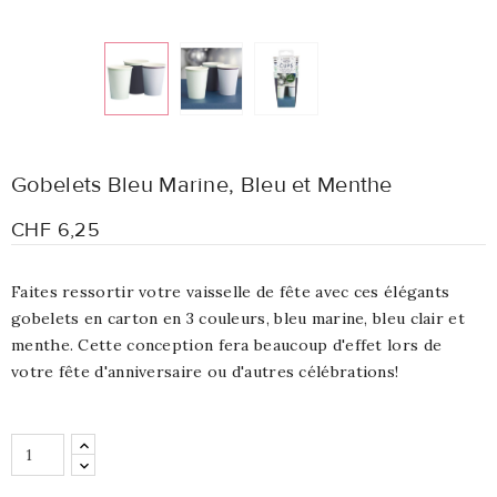
Gobelets Bleu Marine, Bleu et Menthe
CHF 6,25
Faites ressortir votre vaisselle de fête avec ces élégants
gobelets en carton en 3 couleurs, bleu marine, bleu clair et
menthe. Cette conception fera beaucoup d'effet lors de
votre fête d'anniversaire ou d'autres célébrations!