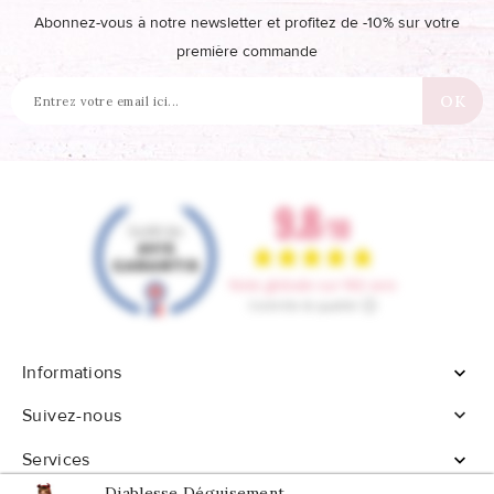
Abonnez-vous à notre newsletter et profitez de -10% sur votre
première commande
Informations


Suivez-nous
Services

Diablesse Déguisement