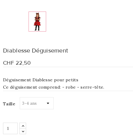
Diablesse Déguisement
CHF 22,50
Déguisement Diablesse pour petits
Ce déguisement comprend: - robe - serre-tête.
Taille