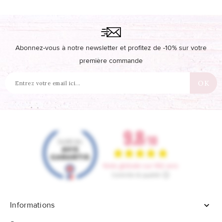
Abonnez-vous à notre newsletter et profitez de -10% sur votre
première commande
Informations
