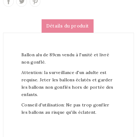
Détails du produit
Ballon alu de 89cm vendu à l'unité et livré
non gonflé.
Attention: la surveillance d'un adulte est
requise. Jeter les ballons éclatés et garder
les ballons non gonflés hors de portée des
enfants.
Conseil d'utilisation: Ne pas trop gonfler
les ballons au risque qu'ils éclatent.