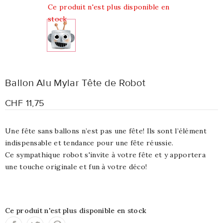
Ce produit n'est plus disponible en
stock
Ballon Alu Mylar Tête de Robot
CHF 11,75
Une fête sans ballons n’est pas une fête! Ils sont l’élément
indispensable et tendance pour une fête réussie.
Ce sympathique robot s'invite à votre fête et y apportera
une touche originale et fun à votre déco!
Ce produit n'est plus disponible en stock