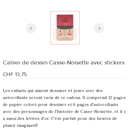
Cahier de dessin Casse-Noisette avec stickers
CHF 13,75
Les enfants qui aiment dessiner et jouer avec des
autocollants seront ravis de ce cadeau. Il comprend 32 pages
de papier coloré pour dessiner et 6 pages d'autocollants
avec des personnages de l'histoire de Casse-Noisette, et il y
a aussi des lettres d'or.
C'est parfait pour des heures de
plaisir imaginatif!