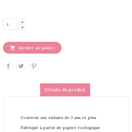

Ajouter au panier
Détails du produit
Convient aux enfants de 3 ans et plus
Fabriqué à partir de papier écologique