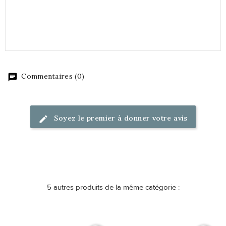
Commentaires (0)
Soyez le premier à donner votre avis
5 autres produits de la même catégorie :