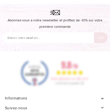
Abonnez-vous à notre newsletter et profitez de -10% sur votre
première commande
Informations


Suivez-nous