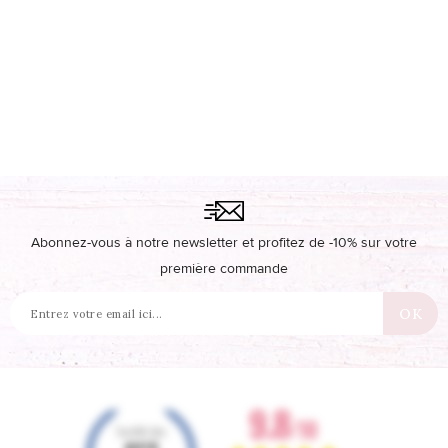
Abonnez-vous à notre newsletter et profitez de -10% sur votre
première commande