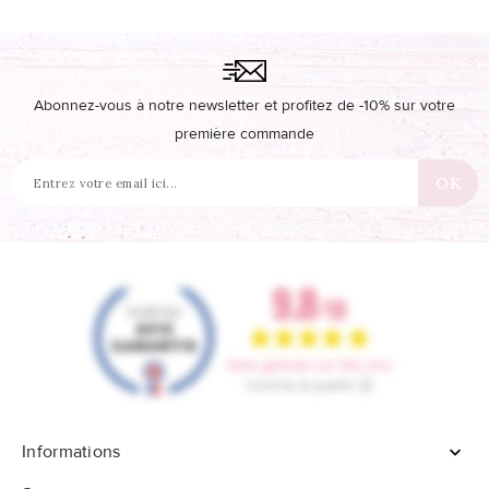
Abonnez-vous à notre newsletter et profitez de -10% sur votre
première commande
Informations
