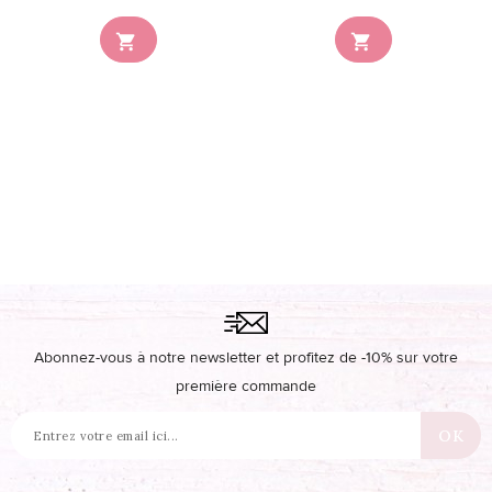


Abonnez-vous à notre newsletter et profitez de -10% sur votre
première commande