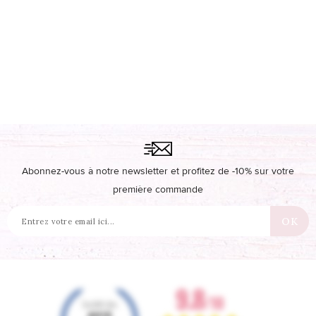
Abonnez-vous à notre newsletter et profitez de -10% sur votre
première commande