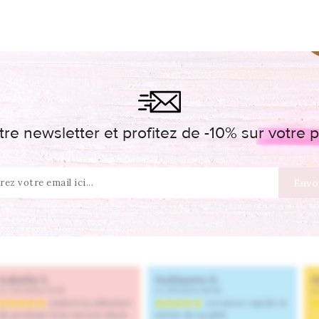
re newsletter et profitez de -10% sur votr