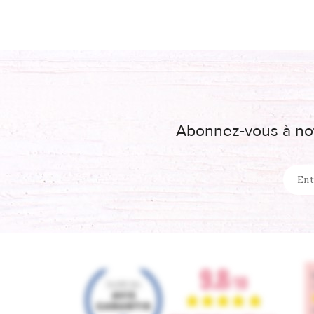
Abonnez-vous à not