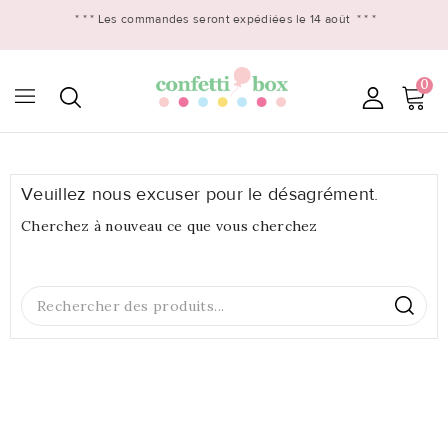
* * *
Les commandes seront expédiées le 14 août
* * *
0

Veuillez nous excuser pour le désagrément.
Cherchez à nouveau ce que vous cherchez