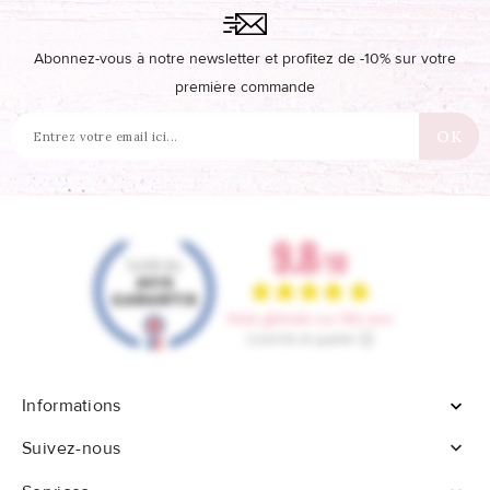
Abonnez-vous à notre newsletter et profitez de -10% sur votre
première commande
Informations


Suivez-nous