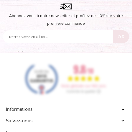
Abonnez-vous à notre newsletter et profitez de -10% sur votre
première commande
Informations


Suivez-nous