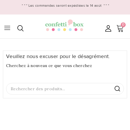
* * *
Les commandes seront expédiées le 14 août
* * *
0

Veuillez nous excuser pour le désagrément.
Cherchez à nouveau ce que vous cherchez