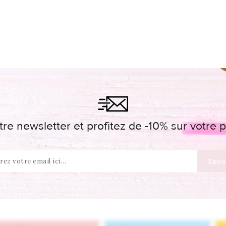
re newsletter et profitez de -10% sur votr