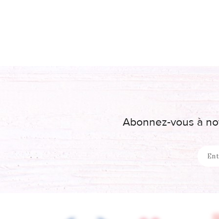
Abonnez-vous à not