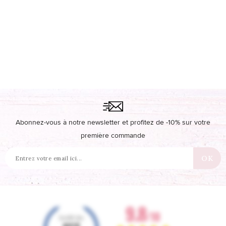
Abonnez-vous à notre newsletter et profitez de -10% sur votre
première commande