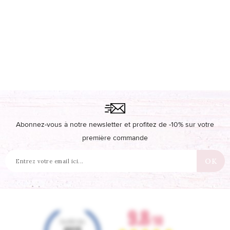
Abonnez-vous à notre newsletter et profitez de -10% sur votre
première commande