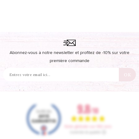
Abonnez-vous à notre newsletter et profitez de -10% sur votre
première commande