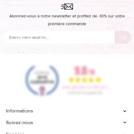
Abonnez-vous à notre newsletter et profitez de -10% sur votre
première commande
Informations


Suivez-nous