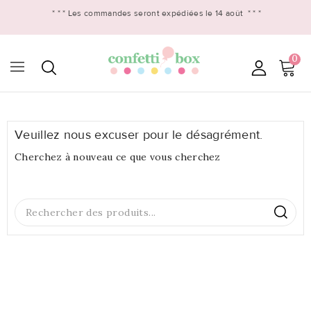
* * *
Les commandes seront expédiées le 14 août
* * *
0

Veuillez nous excuser pour le désagrément.
Cherchez à nouveau ce que vous cherchez