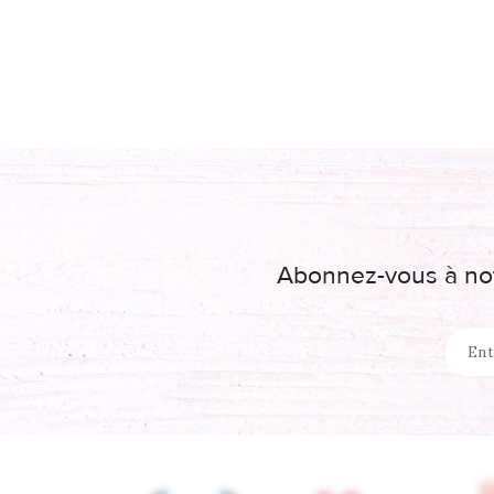
Abonnez-vous à not