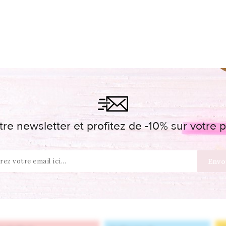
re newsletter et profitez de -10% sur votr