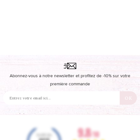
Abonnez-vous à notre newsletter et profitez de -10% sur votre
première commande