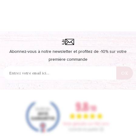
Abonnez-vous à notre newsletter et profitez de -10% sur votre
première commande