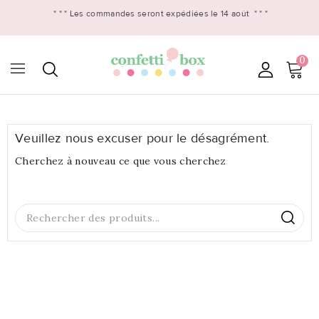
* * *
Les commandes seront expédiées le 14 août
* * *
0

Veuillez nous excuser pour le désagrément.
Cherchez à nouveau ce que vous cherchez