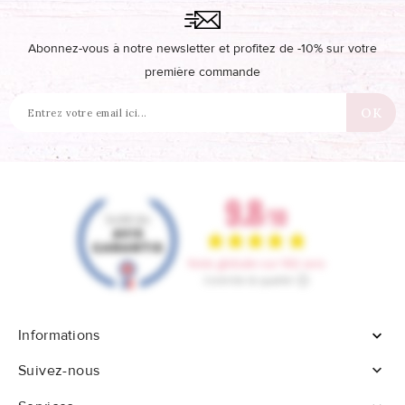
Abonnez-vous à notre newsletter et profitez de -10% sur votre
première commande
Informations


Suivez-nous