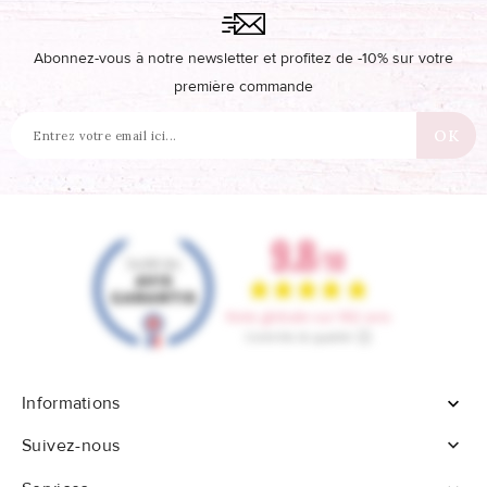
Abonnez-vous à notre newsletter et profitez de -10% sur votre
première commande
Informations


Suivez-nous