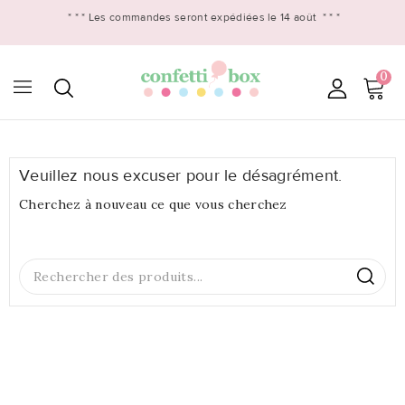
* * *
Les commandes seront expédiées le 14 août
* * *
0

Veuillez nous excuser pour le désagrément.
Cherchez à nouveau ce que vous cherchez