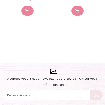


Abonnez-vous à notre newsletter et profitez de -10% sur votre
première commande