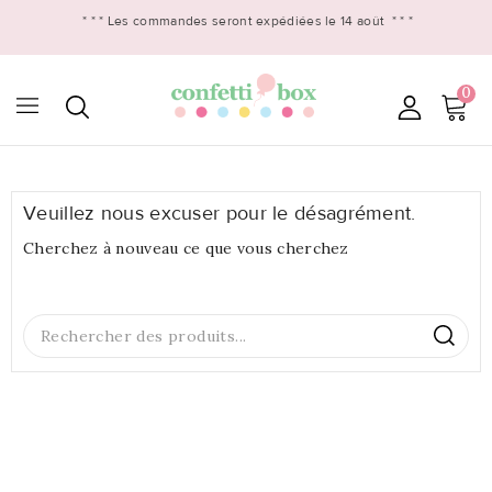
* * *
Les commandes seront expédiées le 14 août
* * *
0

Veuillez nous excuser pour le désagrément.
Cherchez à nouveau ce que vous cherchez