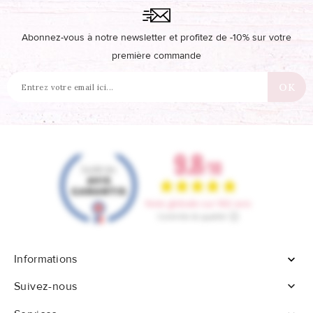
Abonnez-vous à notre newsletter et profitez de -10% sur votre
première commande
Informations


Suivez-nous