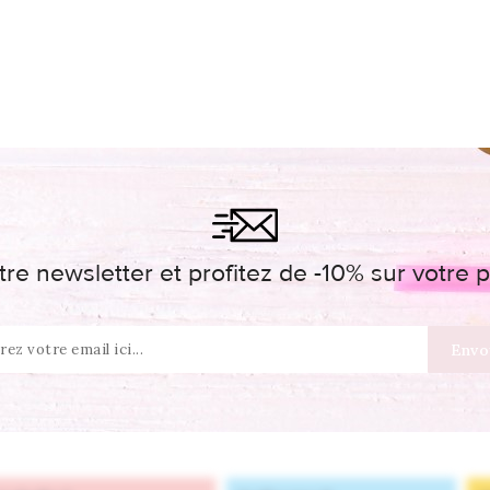
re newsletter et profitez de -10% sur votr