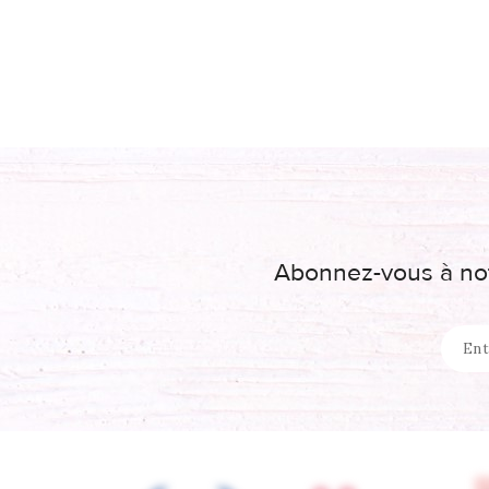
Abonnez-vous à not