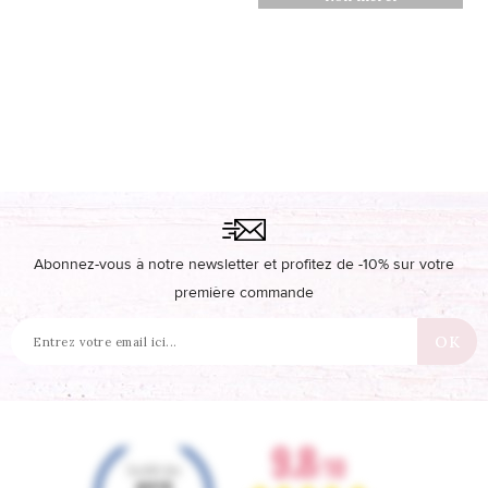
Abonnez-vous à notre newsletter et profitez de -10% sur votre
première commande