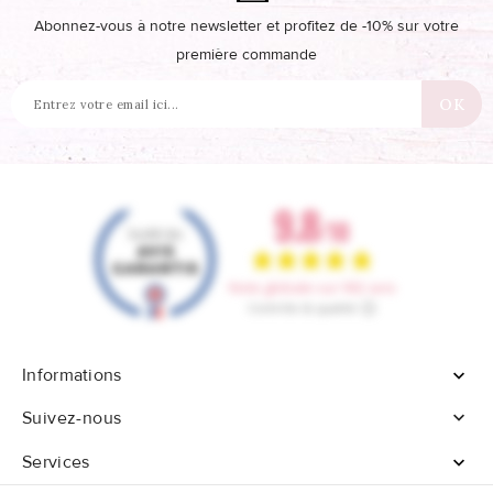
Abonnez-vous à notre newsletter et profitez de -10% sur votre
première commande
Informations


Suivez-nous
Services
